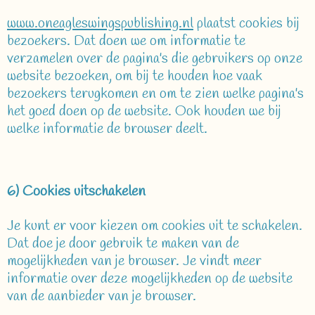
www.oneagleswingspublishing.nl
plaatst cookies bij
bezoekers. Dat doen we om informatie te
verzamelen over de pagina's die gebruikers op onze
website bezoeken, om bij te houden hoe vaak
bezoekers terugkomen en om te zien welke pagina's
het goed doen op de website. Ook houden we bij
welke informatie de browser deelt.
6) Cookies uitschakelen
Je kunt er voor kiezen om cookies uit te schakelen.
Dat doe je door gebruik te maken van de
mogelijkheden van je browser. Je vindt meer
informatie over deze mogelijkheden op de website
van de aanbieder van je browser.