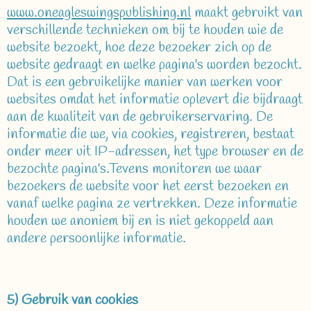
www.oneagleswingspublishing.nl
maakt gebruikt van
verschillende technieken om bij te houden wie de
website bezoekt, hoe deze bezoeker zich op de
website gedraagt en welke pagina's worden bezocht.
Dat is een gebruikelijke manier van werken voor
websites omdat het informatie oplevert die bijdraagt
aan de kwaliteit van de gebruikerservaring. De
informatie die we, via cookies, registreren, bestaat
onder meer uit IP-adressen, het type browser en de
bezochte pagina's.Tevens monitoren we waar
bezoekers de website voor het eerst bezoeken en
vanaf welke pagina ze vertrekken. Deze informatie
houden we anoniem bij en is niet gekoppeld aan
andere persoonlijke informatie.
5) Gebruik van cookies